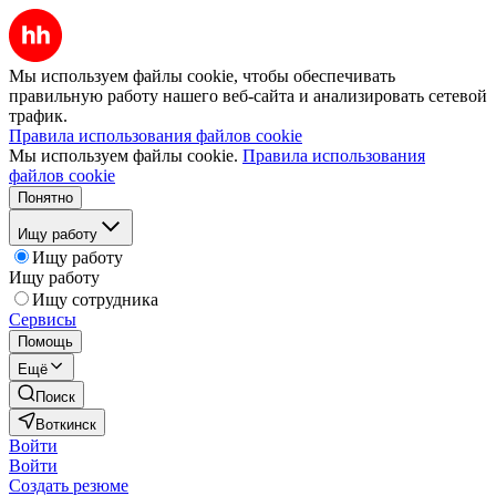
Мы используем файлы cookie, чтобы обеспечивать
правильную работу нашего веб-сайта и анализировать сетевой
трафик.
Правила использования файлов cookie
Мы используем файлы cookie.
Правила использования
файлов cookie
Понятно
Ищу работу
Ищу работу
Ищу работу
Ищу сотрудника
Сервисы
Помощь
Ещё
Поиск
Воткинск
Войти
Войти
Создать резюме