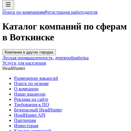
Поиск по компаниям
Регистрация работодателя
Каталог компаний по сферам
в Воткинске
Компании в других городах
Лесная промышленность, деревообработка
Услуги для населения
HeadHunter
Размещение вакансий
Поиск по резюме
О компании
Наши вакансии
Реклама на сайте
Требования к ПО
Безопасный HeadHunter
HeadHunter API
Партнерам
Инвесторам
Каталог компаний