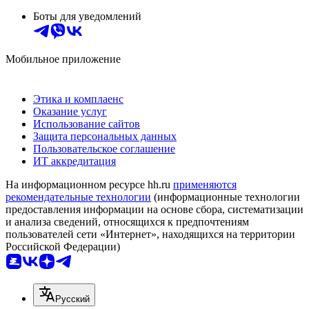
Боты для уведомлений
Мобильное приложение
Этика и комплаенс
Оказание услуг
Использование сайтов
Защита персональных данных
Пользовательское соглашение
ИТ аккредитация
На информационном ресурсе hh.ru
применяются
рекомендательные технологии
(информационные технологии
предоставления информации на основе сбора, систематизации
и анализа сведений, относящихся к предпочтениям
пользователей сети «Интернет», находящихся на территории
Российской Федерации)
Русский