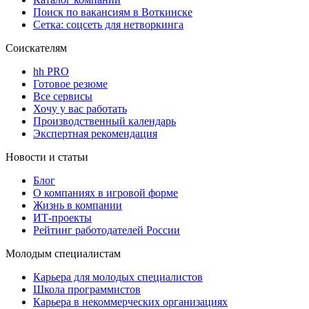
Поиск по вакансиям в Воткинске
Сетка: соцсеть для нетворкинга
Соискателям
hh PRO
Готовое резюме
Все сервисы
Хочу у вас работать
Производственный календарь
Экспертная рекомендация
Новости и статьи
Блог
О компаниях в игровой форме
Жизнь в компании
ИТ-проекты
Рейтинг работодателей России
Молодым специалистам
Карьера для молодых специалистов
Школа программистов
Карьера в некоммерческих организациях