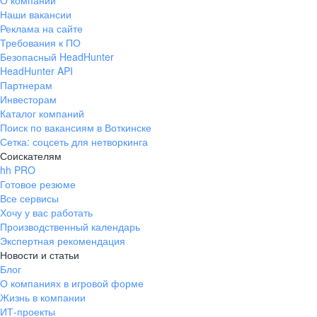
О компании
Наши вакансии
Реклама на сайте
Требования к ПО
Безопасный HeadHunter
HeadHunter API
Партнерам
Инвесторам
Каталог компаний
Поиск по вакансиям в Воткинске
Сетка: соцсеть для нетворкинга
Соискателям
hh PRO
Готовое резюме
Все сервисы
Хочу у вас работать
Производственный календарь
Экспертная рекомендация
Новости и статьи
Блог
О компаниях в игровой форме
Жизнь в компании
ИТ-проекты