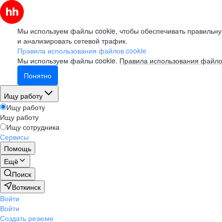
Мы используем файлы cookie, чтобы обеспечивать правильну
и анализировать сетевой трафик.
Правила использования файлов cookie
Мы используем файлы cookie.
Правила использования файло
Понятно
Ищу работу
Ищу работу
Ищу работу
Ищу сотрудника
Сервисы
Помощь
Ещё
Поиск
Воткинск
Войти
Войти
Создать резюме