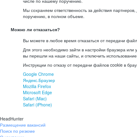
числе по нашему поручению.
Мы сохраняем ответственность за действия партнеров
поручению, в полном объеме.
Можно ли отказаться?
Вы можете в любое время отказаться от передачи файл
Для этого необходимо зайти в настройки браузера или у
вы перешли на наши сайты, и отключить использование
Инструкции по отказу от передачи файлов cookie в брау
Google Chrome
Яндекс.Браузер
Mozilla Firefox
Microsoft Edge
Safari (Mac)
Safari (iPhone)
HeadHunter
Размещение вакансий
Поиск по резюме