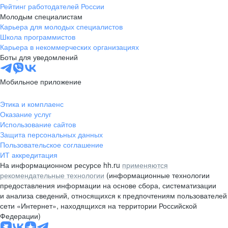
Рейтинг работодателей России
Молодым специалистам
Карьера для молодых специалистов
Школа программистов
Карьера в некоммерческих организациях
Боты для уведомлений
Мобильное приложение
Этика и комплаенс
Оказание услуг
Использование сайтов
Защита персональных данных
Пользовательское соглашение
ИТ аккредитация
На информационном ресурсе hh.ru
применяются
рекомендательные технологии
(информационные технологии
предоставления информации на основе сбора, систематизации
и анализа сведений, относящихся к предпочтениям пользователей
сети «Интернет», находящихся на территории Российской
Федерации)