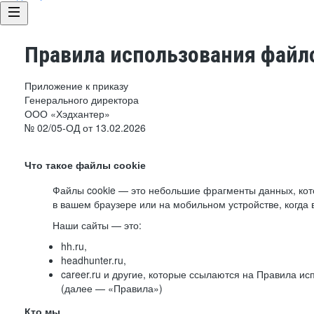
Правила использования файло
Приложение к приказу
Генерального директора
ООО «Хэдхантер»
№ 02/05-ОД от 13.02.2026
Что такое файлы cookie
Файлы cookie — это небольшие фрагменты данных, ко
в вашем браузере или на мобильном устройстве, когда 
Наши сайты — это:
hh.ru,
headhunter.ru,
career.ru и другие, которые ссылаются на Правила и
(далее — «Правила»)
Кто мы