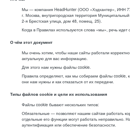
Мы — компания HeadHunter (ООО «Хэдхантер», ИНН 77
г. Москва, внутригородская территория Муниципальный 
2-я
Брестская улица, дом 48, помещ. 25).
Когда в Правилах используются слова «мы», речь идет
О чём этот документ
Мы очень хотим, чтобы наши сайты работали корректно
актуальную для вас информацию.
Для этого нам нужны файлы cookie.
Правила определяют, как мы собираем файлы cookie, к
они нам нужны и как отказаться от их передачи.
Типы файлов cookie и цели их использования
Файлы cookie бывают нескольких типов:
Обязательные — позволяют нашим сайтам работать корр
отдельные его функции могут работать неправильно. 
аутентификация или обеспечение безопасности.