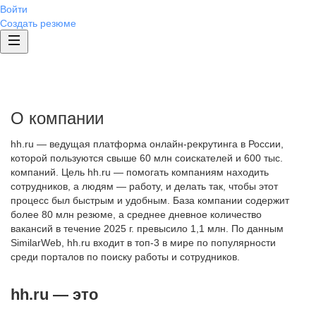
Войти
Создать резюме
О компании
hh.ru — ведущая платформа онлайн-рекрутинга в России,
которой пользуются свыше 60 млн соискателей и 600 тыс.
компаний. Цель hh.ru — помогать компаниям находить
сотрудников, а людям — работу, и делать так, чтобы этот
процесс был быстрым и удобным. База компании содержит
более 80 млн резюме, а среднее дневное количество
вакансий в течение 2025 г. превысило 1,1 млн. По данным
SimilarWeb, hh.ru входит в топ-3 в мире по популярности
среди порталов по поиску работы и сотрудников.
hh.ru — это