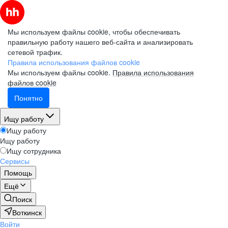
Мы используем файлы cookie, чтобы обеспечивать
правильную работу нашего веб-сайта и анализировать
сетевой трафик.
Правила использования файлов cookie
Мы используем файлы cookie.
Правила использования
файлов cookie
Понятно
Ищу работу
Ищу работу
Ищу работу
Ищу сотрудника
Сервисы
Помощь
Ещё
Поиск
Воткинск
Войти