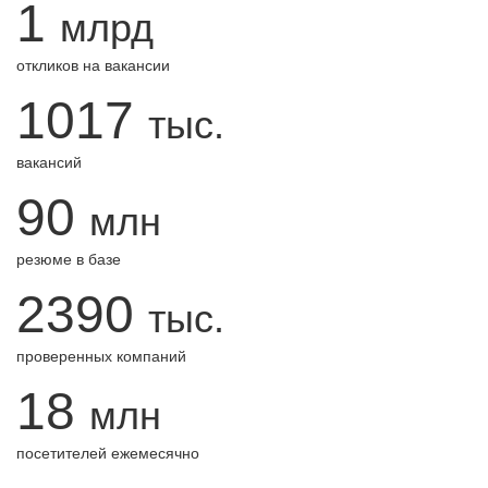
1
млрд
откликов на вакансии
1017
тыс.
вакансий
90
млн
резюме в базе
2390
тыс.
проверенных компаний
18
млн
посетителей ежемесячно