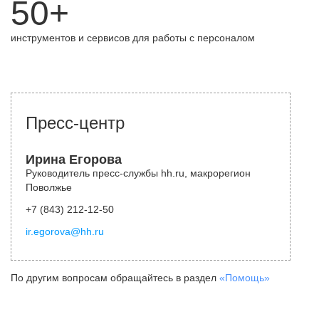
50+
инструментов и сервисов для работы с персоналом
Пресс-центр
Ирина Егорова
Руководитель пресс-службы hh.ru, макрорегион
Поволжье
+7 (843) 212-12-50
ir.egorova@hh.ru
По другим вопросам обращайтесь в раздел
«Помощь»